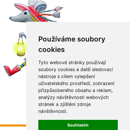
Používáme soubory
cookies
Tyto webové stránky používají
soubory cookies a další sledovací
nástroje s cílem vylepšení
uživatelského prostředí, zobrazení
přizpůsobeného obsahu a reklam,
analýzy návštěvnosti webových
stránek a zjištění zdroje
návštěvnosti.
Souhlasím