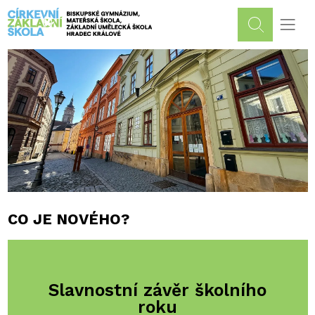
CO JE NOVÉHO?
Slavnostní závěr školního
roku