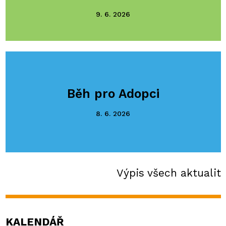
9. 6. 2026
Běh pro Adopci
8. 6. 2026
Výpis všech aktualit
KALENDÁŘ