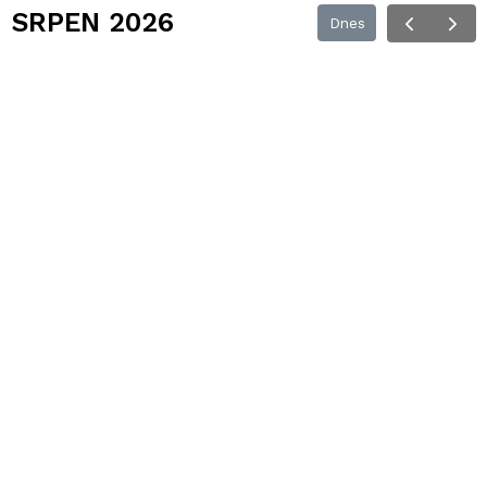
SRPEN 2026
Dnes